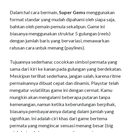
Dalam hal cara bermain,
Super Gems
menggunakan
format standar yang mudah dipahami oleh siapa saja,
bahkan oleh pemain pemula sekalipun. Game ini
biasanya menggunakan struktur 5 gulungan (reels)
dengan jumlah baris yang bervariasi, menawarkan
ratusan cara untuk menang (paylines).
Tujuannya sederhana: cocokkan simbol permata yang
sama dari kiri ke kanan pada gulungan yang berdekatan.
Meskipun terlihat sederhana, jangan salah, karena ritme
permainannya dibuat cepat dan dinamis. Playstar telah
mengatur volatilitas game ini dengan cermat. Kamu
mungkin akan mengalami beberapa putaran tanpa
kemenangan, namun ketika keberuntungan berpihak,
biasanya pembayarannya datang dalam jumlah yang
signifikan. Ini adalah ciri khas dari game bertema
permata yang mengincar sensasi menang besar (big