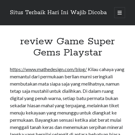
Situs Terbaik Hari Ini Wajib Dicoba
open
primary
Sidebar
menu
Media Partner
review Game Super
beat.honda-ramayana.com
Gems Playstar
news.persada-group.co.id
contact.asiagarment-online.com
https://www.mathedesign.com/blog/
Kilau cahaya yang
legal.wands-law.com
memantul dari permukaan berlian murni seringkali
money.cahayavalas.com
membutakan mata siapa saja yang melihatnya, namun
tetap saja mustahil untuk dialihkan. Di dalam ruang
product.procom-mart.com
digital yang penuh warna, setiap batu permata bukan
project.siregku.id
sekadar hiasan mahal yang terpajang, melainkan tiket
menuju kekayaan yang menunggu untuk diangkat ke
steel.karyabajatehnik.com
permukaan. Bayangkan sensasi ketika alat berat mulai
tekno.fast.co.id
menggali tanah keras dan menemukan serpihan mineral
langka yang bernilai selangit di antara bebatuan biasa.